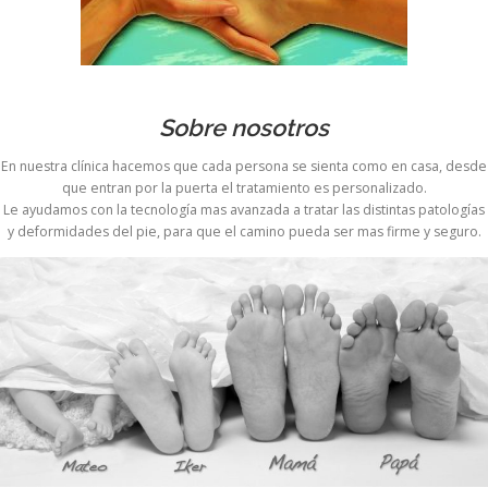
Sobre nosotros
En nuestra clínica hacemos que cada persona se sienta como en casa, desde
que entran por la puerta el tratamiento es personalizado.
Le ayudamos con la tecnología mas avanzada a tratar las distintas patologías
y deformidades del pie, para que el camino pueda ser mas firme y seguro.