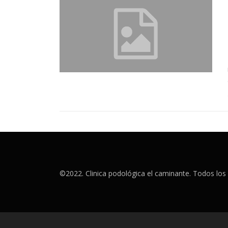
©2022. Clinica podológica el caminante. Todos lo