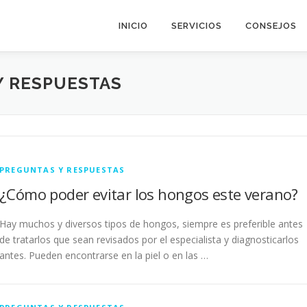
INICIO
SERVICIOS
CONSEJOS
Y RESPUESTAS
PREGUNTAS Y RESPUESTAS
¿Cómo poder evitar los hongos este verano?
Hay muchos y diversos tipos de hongos, siempre es preferible antes
de tratarlos que sean revisados por el especialista y diagnosticarlos
antes. Pueden encontrarse en la piel o en las …