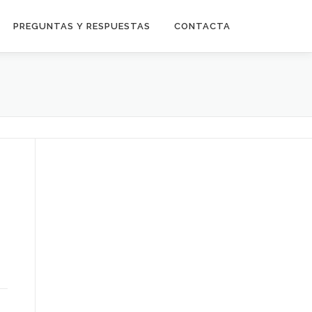
PREGUNTAS Y RESPUESTAS
CONTACTA